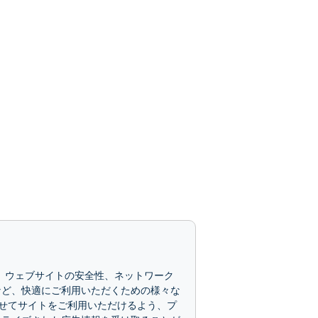
で、ウェブサイトの安全性、ネットワーク
など、快適にご利用いただくための様々な
せてサイトをご利用いただけるよう、プ