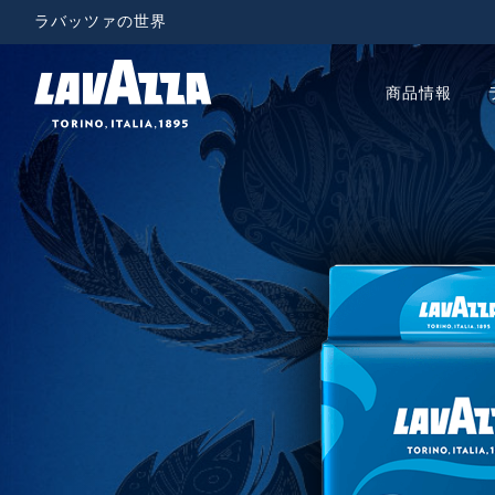
ラバッツァの世界
商品情報