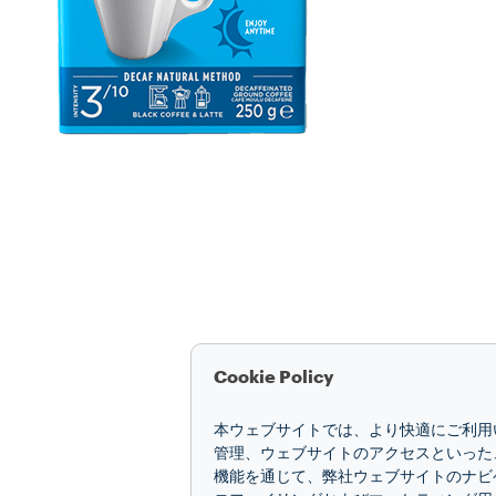
Cookie Policy
本ウェブサイトでは、より快適にご利用い
管理、ウェブサイトのアクセスといった
機能を通じて、弊社ウェブサイトのナビ