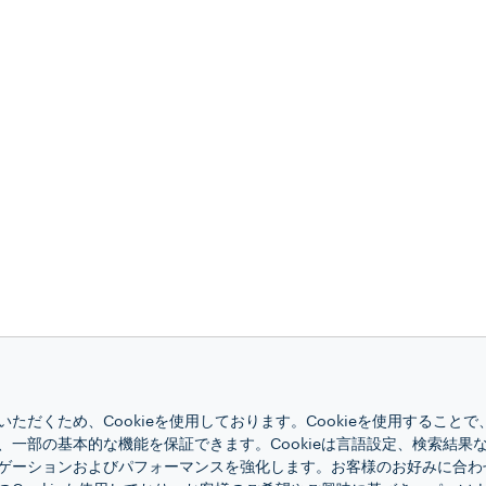
ただくため、Cookieを使用しております。Cookieを使用すること
、一部の基本的な機能を保証できます。Cookieは言語設定、検索結果
ゲーションおよびパフォーマンスを強化します。お客様のお好みに合わ