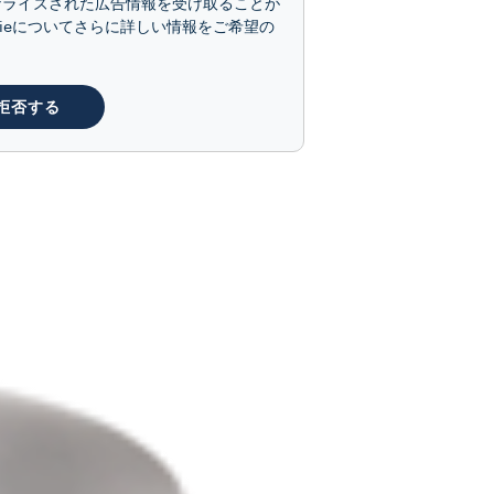
ナライズされた広告情報を受け取ることが
kieについてさらに詳しい情報をご希望の
拒否する