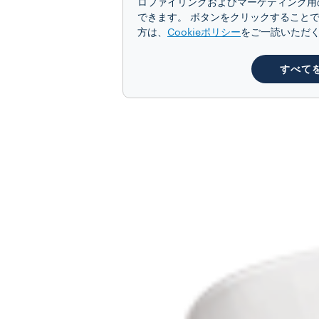
ロファイリングおよびマーケティング用
できます。 ボタンをクリックすることで
方は、
Cookieポリシー
をご一読いただ
すべて