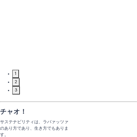
1
2
3
チャオ！
サステナビリティは、ラバァッツァ
のあり方であり、生き方でもありま
す。