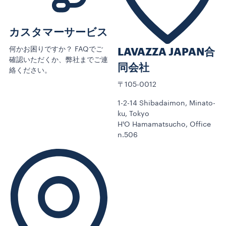
カスタマーサービス
何かお困りですか？ FAQでご
LAVAZZA JAPAN合
確認いただくか、弊社までご連
同会社
絡ください。
〒105-0012
1-2-14 Shibadaimon, Minato-
ku, Tokyo
H¹O Hamamatsucho, Office
n.506