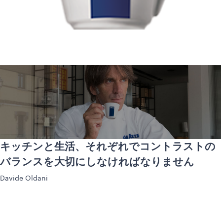
キッチンと生活、それぞれでコントラストの
バランスを大切にしなければなりません
Davide Oldani