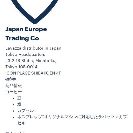
Japan Europe
Trading Co
Lavazza distributor in Japan
Tokyo Headquarters
: 3-2-18 Shiba, Minato-ku,
Tokyo 105-0014
ICON PLACE SHIBAKOEN 4F
商品情報
コーヒー
豆
粉
カプセル
ネスプレッソ*オリジナルマシンに対応したラバッツァカプ
セル