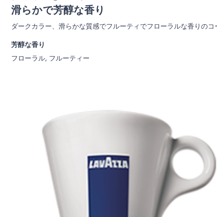
滑らかで芳醇な香り
ダークカラー、滑らかな質感でフルーティでフローラルな香りのコ
芳醇な香り
フローラル, フルーティー