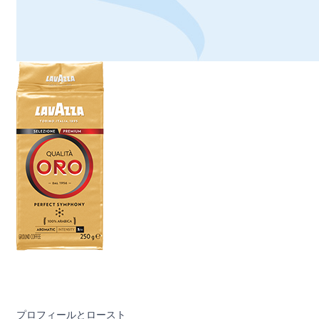
プロフィールとロースト