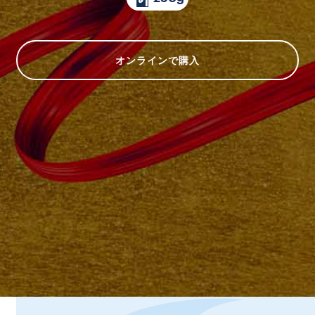
オンラインで購入